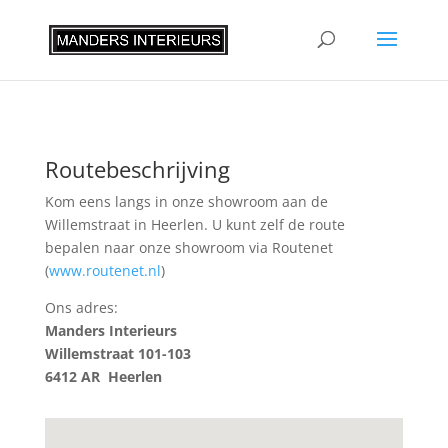
Routebeschrijving
Kom eens langs in onze showroom aan de
Willemstraat in Heerlen. U kunt zelf de route
bepalen naar onze showroom via Routenet
(
www.routenet.nl
)
Ons adres:
Manders Interieurs
Willemstraat 101-103
6412 AR Heerlen