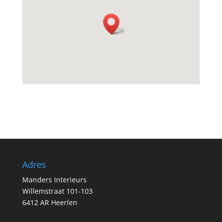
Adres
Manders Interieurs
Willemstraat 101-103
6412 AR Heerlen