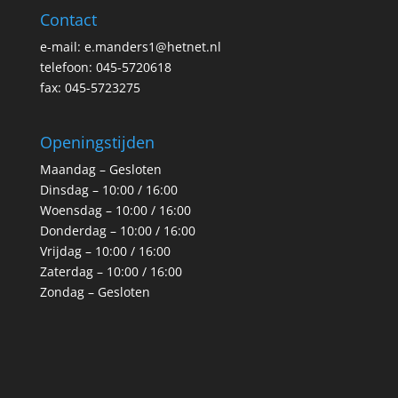
Contact
e-mail: e.manders1@hetnet.nl
telefoon: 045-5720618
fax: 045-5723275
Openingstijden
Maandag – Gesloten
Dinsdag – 10:00 / 16:00
Woensdag – 10:00 / 16:00
Donderdag – 10:00 / 16:00
Vrijdag – 10:00 / 16:00
Zaterdag – 10:00 / 16:00
Zondag – Gesloten