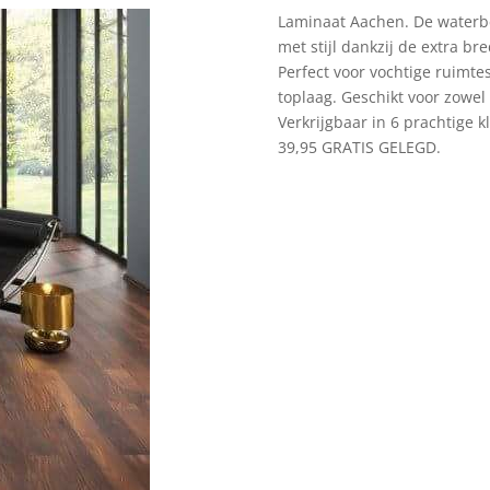
Laminaat Aachen. De waterb
met stijl dankzij de extra b
Perfect voor vochtige ruimt
toplaag. Geschikt voor zowel
Verkrijgbaar in 6 prachtige k
39,95 GRATIS GELEGD.