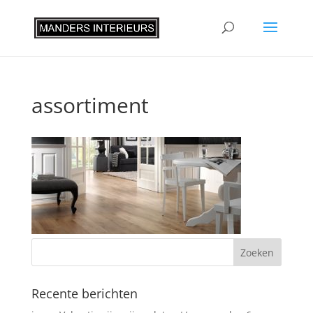
assortiment
Recente berichten