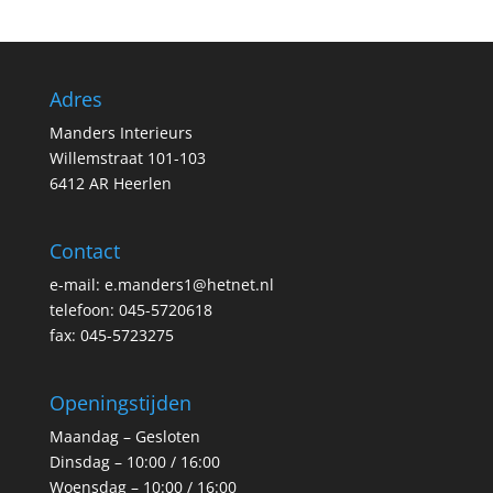
Adres
Manders Interieurs
Willemstraat 101-103
6412 AR Heerlen
Contact
e-mail: e.manders1@hetnet.nl
telefoon: 045-5720618
fax: 045-5723275
Openingstijden
Maandag – Gesloten
Dinsdag – 10:00 / 16:00
Woensdag – 10:00 / 16:00