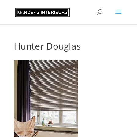
Hunter Douglas