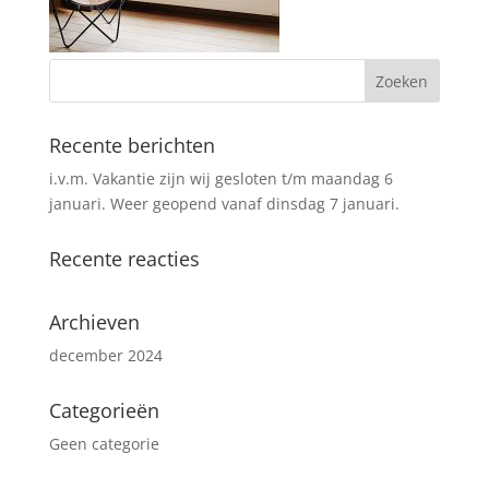
Recente berichten
i.v.m. Vakantie zijn wij gesloten t/m maandag 6
januari. Weer geopend vanaf dinsdag 7 januari.
Recente reacties
Archieven
december 2024
Categorieën
Geen categorie