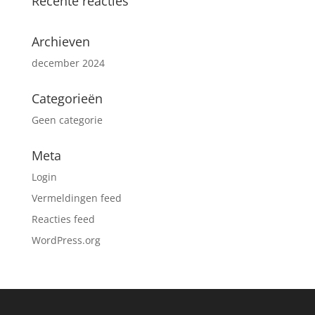
Recente reacties
Archieven
december 2024
Categorieën
Geen categorie
Meta
Login
Vermeldingen feed
Reacties feed
WordPress.org