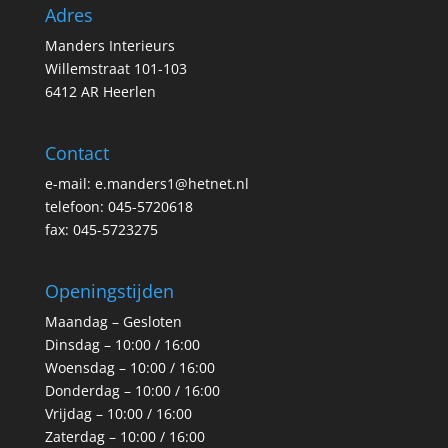
Adres
Manders Interieurs
Willemstraat 101-103
6412 AR Heerlen
Contact
e-mail: e.manders1@hetnet.nl
telefoon: 045-5720618
fax: 045-5723275
Openingstijden
Maandag – Gesloten
Dinsdag – 10:00 / 16:00
Woensdag – 10:00 / 16:00
Donderdag – 10:00 / 16:00
Vrijdag – 10:00 / 16:00
Zaterdag – 10:00 / 16:00