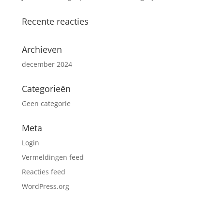
Recente reacties
Archieven
december 2024
Categorieën
Geen categorie
Meta
Login
Vermeldingen feed
Reacties feed
WordPress.org