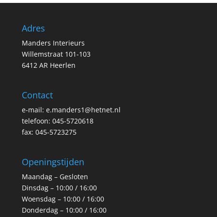
Adres
Manders Interieurs
Willemstraat 101-103
6412 AR Heerlen
Contact
e-mail: e.manders1@hetnet.nl
telefoon: 045-5720618
fax: 045-5723275
Openingstijden
Maandag – Gesloten
Dinsdag – 10:00 / 16:00
Woensdag – 10:00 / 16:00
Donderdag – 10:00 / 16:00