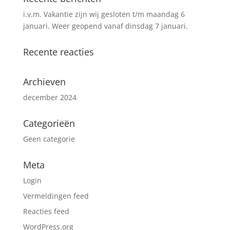
i.v.m. Vakantie zijn wij gesloten t/m maandag 6
januari. Weer geopend vanaf dinsdag 7 januari.
Recente reacties
Archieven
december 2024
Categorieën
Geen categorie
Meta
Login
Vermeldingen feed
Reacties feed
WordPress.org