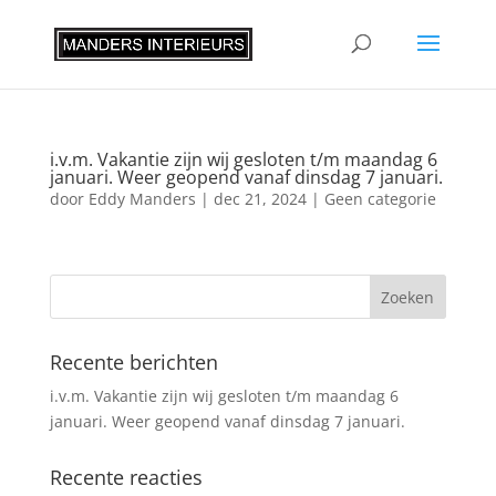
i.v.m. Vakantie zijn wij gesloten t/m maandag 6
januari. Weer geopend vanaf dinsdag 7 januari.
door
Eddy Manders
|
dec 21, 2024
|
Geen categorie
Recente berichten
i.v.m. Vakantie zijn wij gesloten t/m maandag 6
januari. Weer geopend vanaf dinsdag 7 januari.
Recente reacties