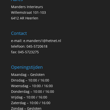
Manders Interieurs
Willemstraat 101-103
6412 AR Heerlen
Contact
e-mail: e.manders1@hetnet.nl
telefoon: 045-5720618
fax: 045-5723275
Openingstijden
Maandag – Gesloten
Dinsdag – 10:00 / 16:00
Woensdag – 10:00 / 16:00
Donderdag – 10:00 / 16:00
Vrijdag – 10:00 / 16:00
Zaterdag – 10:00 / 16:00
Zondag – Gesloten