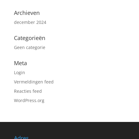
Archieven
december 2024
Categorieën
Geen categorie
Meta
Login
Vermeldingen feed
Reacties feed
WordPress.org
Adres